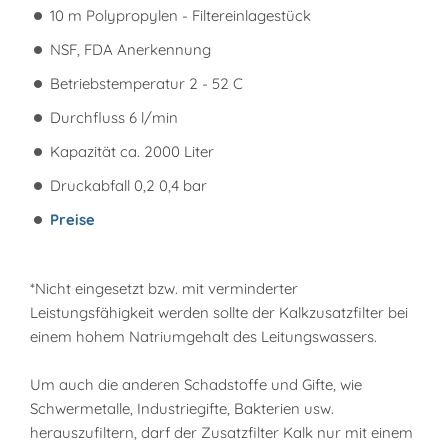
10 m Polypropylen - Filtereinlagestück
NSF, FDA Anerkennung
Betriebstemperatur 2 - 52 C
Durchfluss 6 l/min
Kapazität ca. 2000 Liter
Druckabfall 0,2 0,4 bar
Preise
*Nicht eingesetzt bzw. mit verminderter
Leistungsfähigkeit werden sollte der Kalkzusatzfilter bei
einem hohem Natriumgehalt des Leitungswassers.
Um auch die anderen Schadstoffe und Gifte, wie
Schwermetalle, Industriegifte, Bakterien usw.
herauszufiltern, darf der Zusatzfilter Kalk nur mit einem