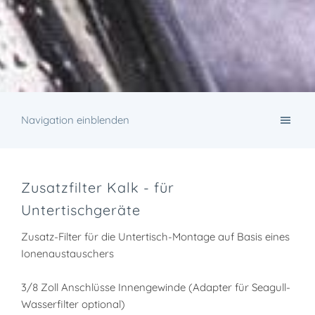
Navigation einblenden
Zusatzfilter Kalk - für
Untertischgeräte
Zusatz-Filter für die Untertisch-Montage auf Basis eines
Ionenaustauschers
3/8 Zoll Anschlüsse Innengewinde (Adapter für Seagull-
Wasserfilter optional)