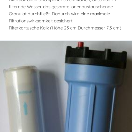
filternde Wasser das gesamte ionenaustauschende
Granulat durchfließt. Dadurch wird eine maximale
Filtrationswirksamkeit gesichert.
Filterkartusche Kalk (Höhe 25 cm Durchmesser 7,3 cm)