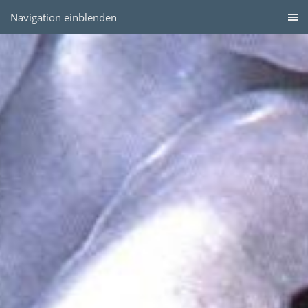
Navigation einblenden