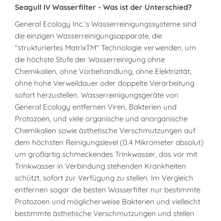
Seagull IV Wasserfilter - Was ist der Unterschied?
General Ecology Inc.'s Wasserreinigungssysteme sind
die einzigen Wasserreinigungsapparate, die
"strukturiertes MatrixTM" Technologie verwenden, um
die höchste Stufe der Wasserreinigung ohne
Chemikalien, ohne Vorbehandlung, ohne Elektrizität,
ohne hohe Verweildauer oder doppelte Verarbeitung
sofort herzustellen. Wasserreinigungsgeräte von
General Ecology entfernen Viren, Bakterien und
Protozoen, und viele organische und anorganische
Chemikalien sowie ästhetische Verschmutzungen auf
dem höchsten Reinigungslevel (0.4 Mikrometer absolut)
um großartig schmeckendes Trinkwasser, das vor mit
Trinkwasser in Verbindung stehenden Krankheiten
schützt, sofort zur Verfügung zu stellen. Im Vergleich
entfernen sogar die besten Wasserfilter nur bestimmte
Protozoen und möglicherweise Bakterien und vielleicht
bestimmte ästhetische Verschmutzungen und stellen