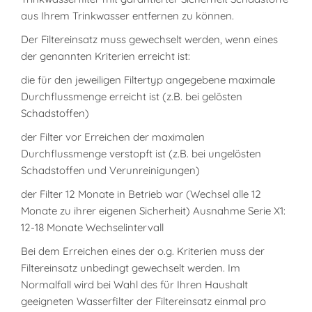
aus Ihrem Trinkwasser entfernen zu können.
Der Filtereinsatz muss gewechselt werden, wenn eines
der genannten Kriterien erreicht ist:
die für den jeweiligen Filtertyp angegebene maximale
Durchflussmenge erreicht ist (z.B. bei gelösten
Schadstoffen)
der Filter vor Erreichen der maximalen
Durchflussmenge verstopft ist (z.B. bei ungelösten
Schadstoffen und Verunreinigungen)
der Filter 12 Monate in Betrieb war (Wechsel alle 12
Monate zu ihrer eigenen Sicherheit) Ausnahme Serie X1:
12-18 Monate Wechselintervall
Bei dem Erreichen eines der o.g. Kriterien muss der
Filtereinsatz unbedingt gewechselt werden. Im
Normalfall wird bei Wahl des für Ihren Haushalt
geeigneten Wasserfilter der Filtereinsatz einmal pro