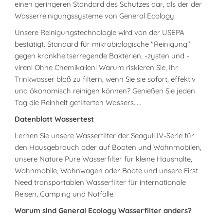
einen geringeren Standard des Schutzes dar, als der der
Wasserreinigungssysteme von General Ecology.
Unsere Reinigungstechnologie wird von der USEPA
bestätigt. Standard für mikrobiologische "Reinigung"
gegen krankheitserregende Bakterien, -zysten und -
viren! Ohne Chemikalien! Warum riskieren Sie, Ihr
Trinkwasser bloß zu filtern, wenn Sie sie sofort, effektiv
und ökonomisch reinigen können? Genießen Sie jeden
Tag die Reinheit gefilterten Wassers.....
Datenblatt Wassertest
Lernen Sie unsere Wasserfilter der Seagull IV-Serie für
den Hausgebrauch oder auf Booten und Wohnmobilen,
unsere Nature Pure Wasserfilter für kleine Haushalte,
Wohnmobile, Wohnwagen oder Boote und unsere First
Need transportablen Wasserfilter für internationale
Reisen, Camping und Notfälle.
Warum sind General Ecology Wasserfilter anders?