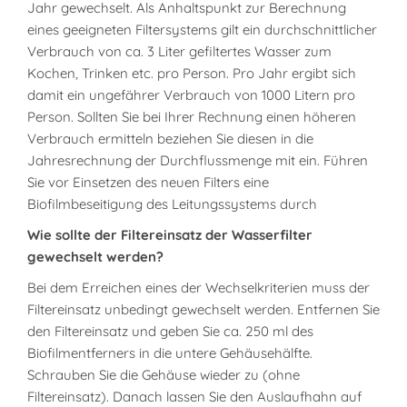
Jahr gewechselt. Als Anhaltspunkt zur Berechnung
eines geeigneten Filtersystems gilt ein durchschnittlicher
Verbrauch von ca. 3 Liter gefiltertes Wasser zum
Kochen, Trinken etc. pro Person. Pro Jahr ergibt sich
damit ein ungefährer Verbrauch von 1000 Litern pro
Person. Sollten Sie bei Ihrer Rechnung einen höheren
Verbrauch ermitteln beziehen Sie diesen in die
Jahresrechnung der Durchflussmenge mit ein. Führen
Sie vor Einsetzen des neuen Filters eine
Biofilmbeseitigung des Leitungssystems durch
Wie sollte der Filtereinsatz der Wasserfilter
gewechselt werden?
Bei dem Erreichen eines der Wechselkriterien muss der
Filtereinsatz unbedingt gewechselt werden. Entfernen Sie
den Filtereinsatz und geben Sie ca. 250 ml des
Biofilmentferners in die untere Gehäusehälfte.
Schrauben Sie die Gehäuse wieder zu (ohne
Filtereinsatz). Danach lassen Sie den Auslaufhahn auf