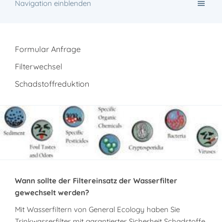
Navigation einblenden
Formular Anfrage
Filterwechsel
Schadstoffreduktion
Wann sollte der Filtereinsatz der Wasserfilter
gewechselt werden?
Mit Wasserfiltern von General Ecology haben Sie
Trinkwasserfilter mit garantierter Sicherheit Schadstoffe