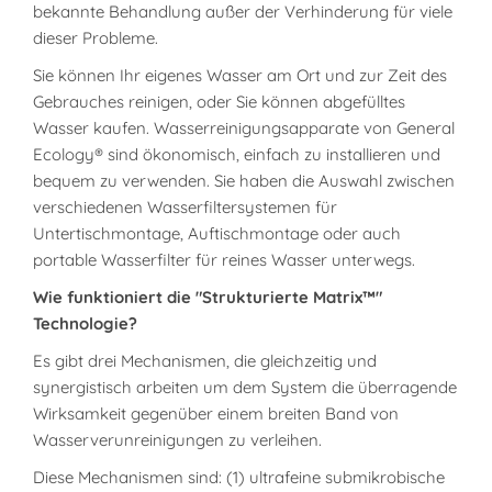
bekannte Behandlung außer der Verhinderung für viele
dieser Probleme.
Sie können Ihr eigenes Wasser am Ort und zur Zeit des
Gebrauches reinigen, oder Sie können abgefülltes
Wasser kaufen. Wasserreinigungsapparate von General
Ecology® sind ökonomisch, einfach zu installieren und
bequem zu verwenden. Sie haben die Auswahl zwischen
verschiedenen Wasserfiltersystemen für
Untertischmontage, Auftischmontage oder auch
portable Wasserfilter für reines Wasser unterwegs.
Wie funktioniert die "Strukturierte Matrix™"
Technologie?
Es gibt drei Mechanismen, die gleichzeitig und
synergistisch arbeiten um dem System die überragende
Wirksamkeit gegenüber einem breiten Band von
Wasserverunreinigungen zu verleihen.
Diese Mechanismen sind: (1) ultrafeine submikrobische