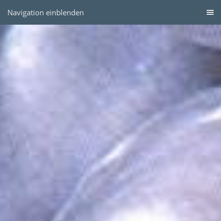
Navigation einblenden